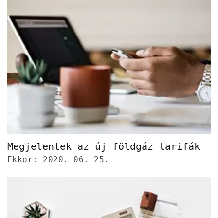
Megjelentek az új földgáz tarifák
Ekkor: 2020. 06. 25.