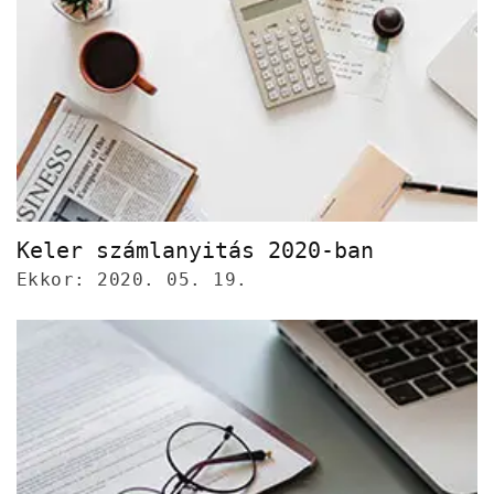
Keler számlanyitás 2020-ban
Ekkor: 2020. 05. 19.