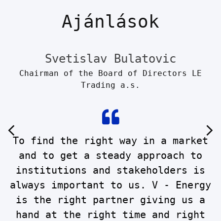
Ajánlások
Svetislav Bulatovic
Chairman of the Board of Directors LE
Trading a.s.
To find the right way in a market
.
and to get a steady approach to
institutions and stakeholders is
t
always important to us. V - Energy
is the right partner giving us a
s
hand at the right time and right