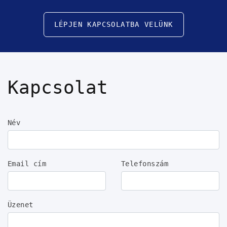
LÉPJEN KAPCSOLATBA VELÜNK
Kapcsolat
Név
Email cím
Telefonszám
Üzenet