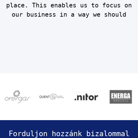
place. This enables us to focus on
our business in a way we should
d
-
Forduljon hozzánk bizalommal